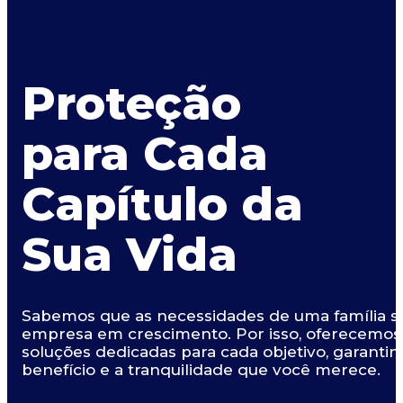
Proteção
para Cada
Capítulo da
Sua Vida
Sabemos que as necessidades de uma família s
empresa em crescimento. Por isso, oferecemos c
soluções dedicadas para cada objetivo, garanti
benefício e a tranquilidade que você merece.