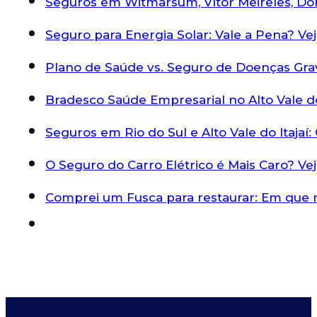
Seguros em Witmarsum, Vítor Meireles, Do
Seguro para Energia Solar: Vale a Pena? Ve
Plano de Saúde vs. Seguro de Doenças Gra
Bradesco Saúde Empresarial no Alto Vale do
Seguros em Rio do Sul e Alto Vale do Itaja
O Seguro do Carro Elétrico é Mais Caro? V
Comprei um Fusca para restaurar: Em que