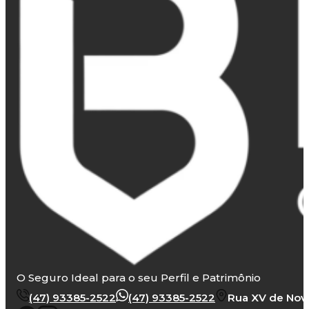
O Seguro Ideal para o seu Perfil e Patrimônio
(47) 93385-2522
(47) 93385-2522
Rua XV de Novem