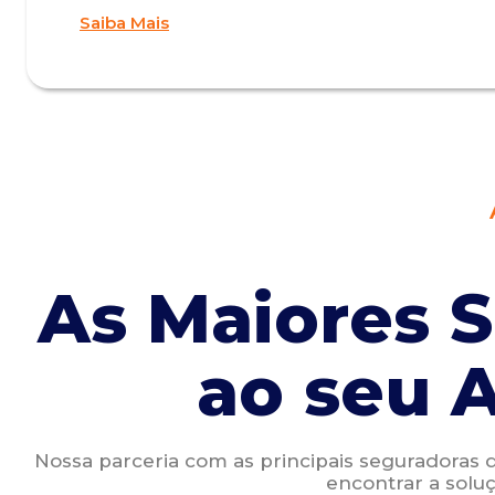
Saiba Mais
As Maiores 
ao seu 
Nossa parceria com as principais seguradoras 
encontrar a soluç