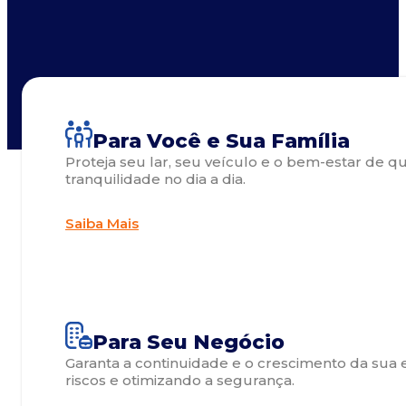
Para Você e Sua Família
Proteja seu lar, seu veículo e o bem-estar de 
tranquilidade no dia a dia.
Saiba Mais
Para Seu Negócio
Garanta a continuidade e o crescimento da sua 
riscos e otimizando a segurança.