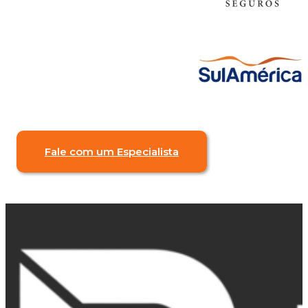
Fale com um Especialista