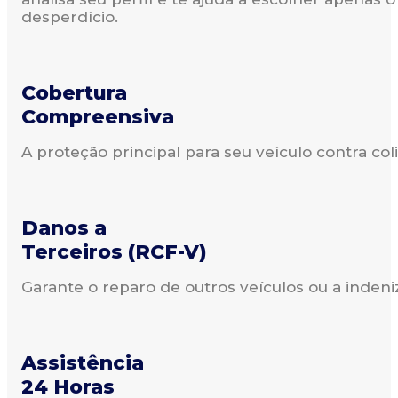
desperdício.
Cobertura
Compreensiva
A proteção principal para seu veículo contra coli
Danos a
Terceiros (RCF-V)
Garante o reparo de outros veículos ou a inden
Assistência
24 Horas