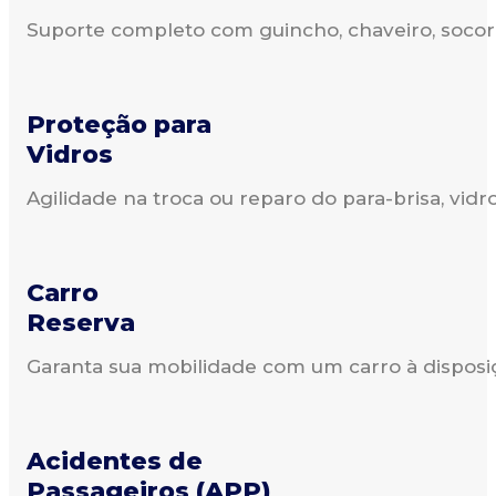
Suporte completo com guincho, chaveiro, socorr
Proteção para
Vidros
Agilidade na troca ou reparo do para-brisa, vidros
Carro
Reserva
Garanta sua mobilidade com um carro à disposiç
Acidentes de
Passageiros (APP)