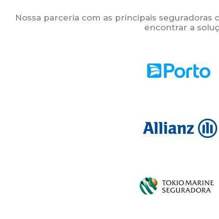
Nossa parceria com as principais seguradoras 
encontrar a soluç