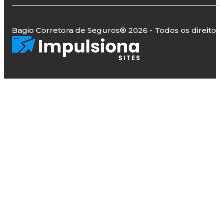
Bagio Corretora de Seguros
® 2026 - Todos os direito