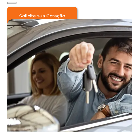
Solicite sua Cotação