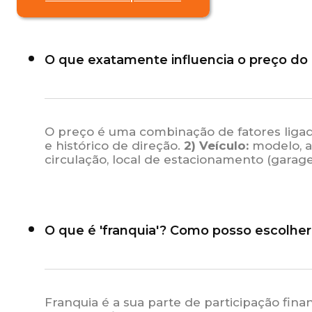
O que exatamente influencia o preço d
O preço é uma combinação de fatores ligados
e histórico de direção.
2) Veículo:
modelo, an
circulação, local de estacionamento (gara
O que é 'franquia'? Como posso escolher
Franquia é a sua parte de participação fin