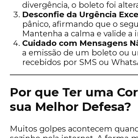
divergência, o boleto foi alter
Desconfie da Urgência Exce
pânico, afirmando que o seg
Mantenha a calma e valide a 
Cuidado com Mensagens Não
a emissão de um boleto ou u
recebidos por SMS ou Whats
Por que Ter uma Cor
sua Melhor Defesa?
Muitos golpes acontecem quando 