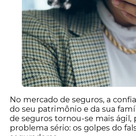
No mercado de seguros, a confia
do seu patrimônio e da sua famíli
de seguros tornou-se mais ágil
problema sério: os golpes do fal