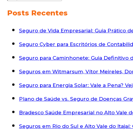
Posts Recentes
Seguro de Vida Empresarial: Guia Prático 
Seguro Cyber para Escritórios de Contabili
Seguro para Caminhonete: Guia Definitivo d
Seguros em Witmarsum, Vítor Meireles, Do
Seguro para Energia Solar: Vale a Pena? Ve
Plano de Saúde vs. Seguro de Doenças Gra
Bradesco Saúde Empresarial no Alto Vale do
Seguros em Rio do Sul e Alto Vale do Itaja