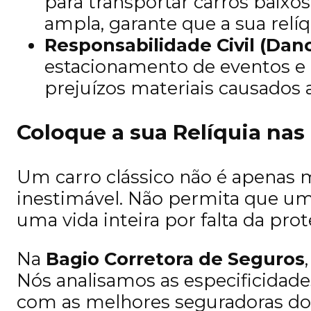
para transportar carros baix
ampla, garante que a sua relíq
Responsabilidade Civil (Dano
estacionamento de eventos e a
prejuízos materiais causados 
Coloque a sua Relíquia nas
Um carro clássico não é apenas m
inestimável. Não permita que um 
uma vida inteira por falta da pro
Na
Bagio Corretora de Seguros
Nós analisamos as especificidade
com as melhores seguradoras do 