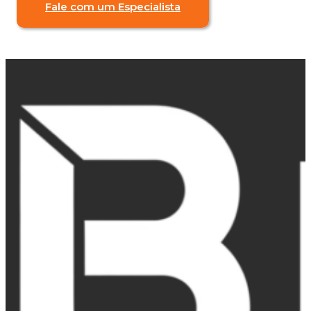
Fale com um Especialista