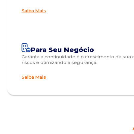
Saiba Mais
Para Seu Negócio
Garanta a continuidade e o crescimento da sua 
riscos e otimizando a segurança.
Saiba Mais