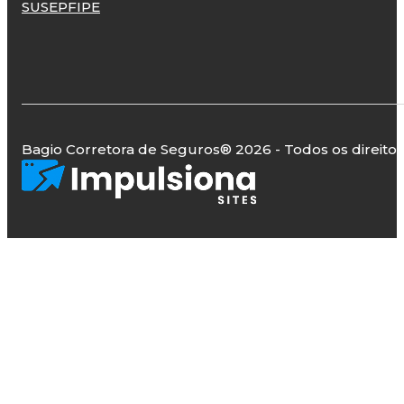
SUSEP
FIPE
Bagio Corretora de Seguros
® 2026 - Todos os direito