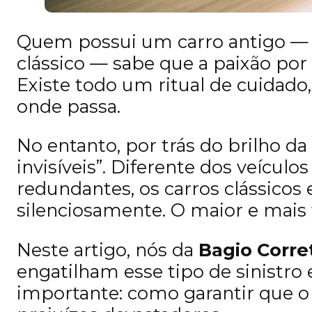
Quem possui um carro antigo — 
clássico — sabe que a paixão por
Existe todo um ritual de cuidad
onde passa.
No entanto, por trás do brilho da
invisíveis”. Diferente dos veícul
redundantes, os carros clássic
silenciosamente. O maior e mais 
Neste artigo, nós da
Bagio Corre
engatilham esse tipo de sinistro
importante: como garantir que o 