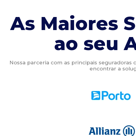
As Maiores 
ao seu 
Nossa parceria com as principais seguradoras 
encontrar a soluç