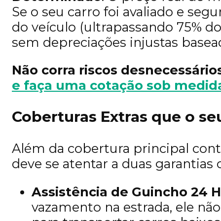
Se o seu carro foi avaliado e se
do veículo (ultrapassando 75% do
sem depreciações injustas basea
Não corra riscos desnecessário
e faça uma cotação sob medida 
Coberturas Extras que o se
Além da cobertura principal cont
deve se atentar a duas garantias c
Assistência de Guincho 24 H
vazamento na estrada, ele nã