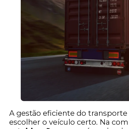
A gestão eficiente do transporte
escolher o veículo certo. Na comp