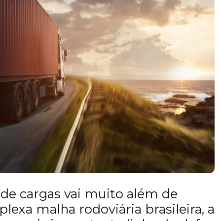
 de cargas vai muito além de
lexa malha rodoviária brasileira, a