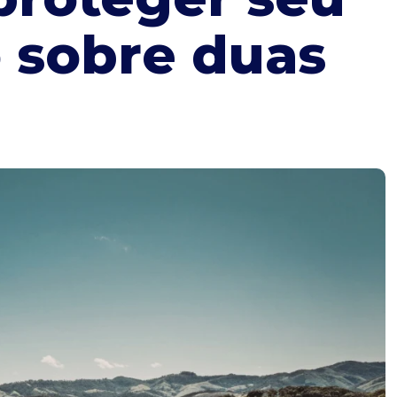
 sobre duas