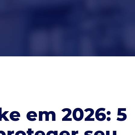
ke em 2026: 5
proteger seu