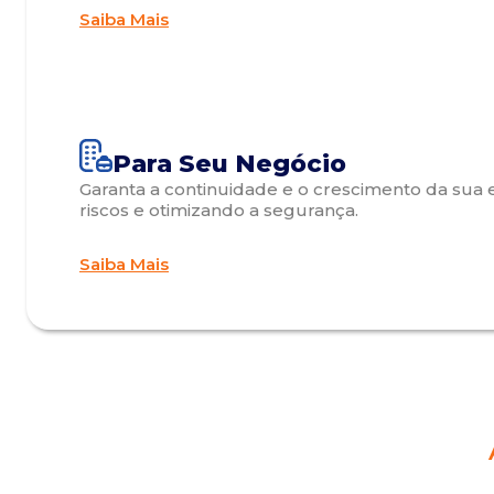
Saiba Mais
Para Seu Negócio
Garanta a continuidade e o crescimento da sua 
riscos e otimizando a segurança.
Saiba Mais