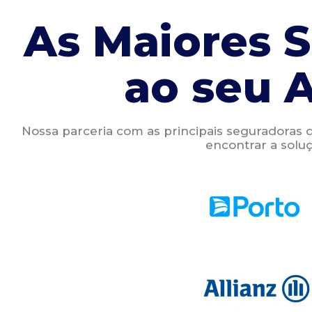
As Maiores 
ao seu 
Nossa parceria com as principais seguradoras 
encontrar a soluç