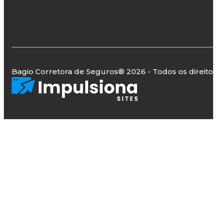
Bagio Corretora de Seguros
® 2026 - Todos os direito