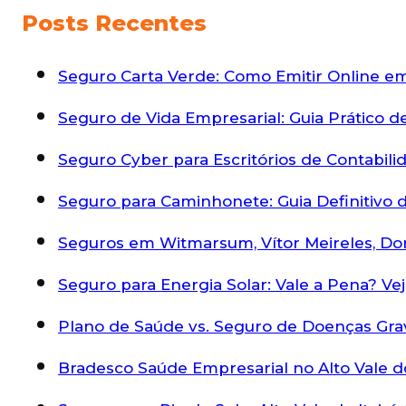
Posts Recentes
Seguro Carta Verde: Como Emitir Online 
Seguro de Vida Empresarial: Guia Prático 
Seguro Cyber para Escritórios de Contabili
Seguro para Caminhonete: Guia Definitivo d
Seguros em Witmarsum, Vítor Meireles, Do
Seguro para Energia Solar: Vale a Pena? Ve
Plano de Saúde vs. Seguro de Doenças Gra
Bradesco Saúde Empresarial no Alto Vale do