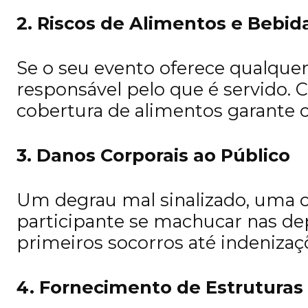
2. Riscos de Alimentos e Bebid
Se o seu evento oferece qualquer 
responsável pelo que é servido. 
cobertura de alimentos garante 
3. Danos Corporais ao Público
Um degrau mal sinalizado, uma c
participante se machucar nas de
primeiros socorros até indenizaç
4. Fornecimento de Estruturas