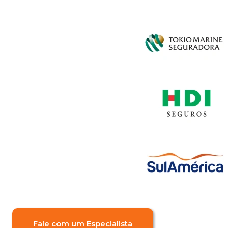
Fale com um Especialista