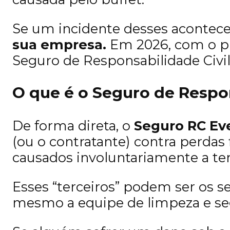
Se um incidente desses acontece
sua empresa.
Em 2026, com o púb
Seguro de Responsabilidade Civil
O que é o Seguro de Respon
De forma direta, o
Seguro RC Ev
(ou o contratante) contra perdas
causados involuntariamente a ter
Esses “terceiros” podem ser os se
mesmo a equipe de limpeza e se