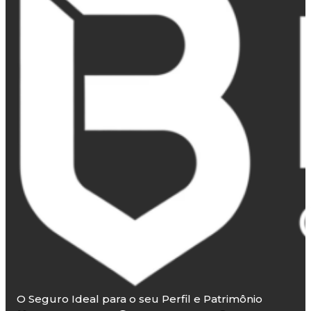
O Seguro Ideal para o seu Perfil e Patrimônio