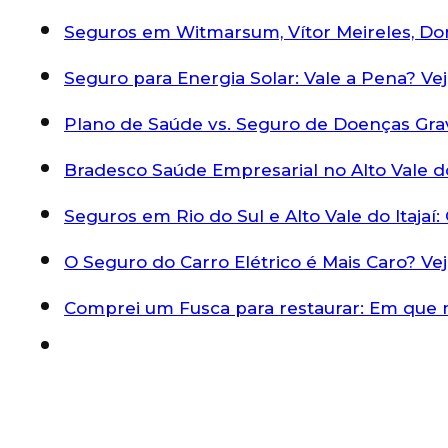
Seguros em Witmarsum, Vítor Meireles, Do
Seguro para Energia Solar: Vale a Pena? Ve
Plano de Saúde vs. Seguro de Doenças Gra
Bradesco Saúde Empresarial no Alto Vale do
Seguros em Rio do Sul e Alto Vale do Itaja
O Seguro do Carro Elétrico é Mais Caro? V
Comprei um Fusca para restaurar: Em que