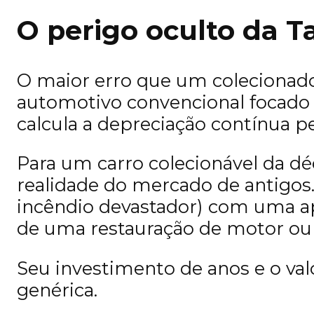
O perigo oculto da T
O maior erro que um colecionad
automotivo convencional focado 
calcula a depreciação contínua pe
Para um carro colecionável da déc
realidade do mercado de antigos.
incêndio devastador) com uma ap
de uma restauração de motor ou 
Seu investimento de anos e o va
genérica.