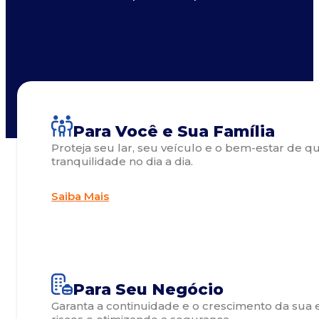
Para Você e Sua Família
Proteja seu lar, seu veículo e o bem-estar de 
tranquilidade no dia a dia.
Saiba Mais
Para Seu Negócio
Garanta a continuidade e o crescimento da sua 