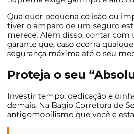
Qualquer pequena colisão ou imp
tiver o amparo de um seguro estr
merece. Além disso, contar co
garante que, caso ocorra qualque
segurança máxima até o seu mecâ
Proteja o seu “Abso
Investir tempo, dedicação e dinhe
demais. Na Bagio Corretora de S
antigomobilismo que você e estam