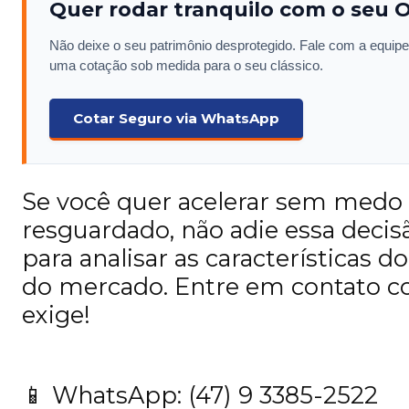
Quer rodar tranquilo com o seu
Não deixe o seu patrimônio desprotegido. Fale com a equipe
uma cotação sob medida para o seu clássico.
Cotar Seguro via WhatsApp
Se você quer acelerar sem medo e 
resguardado, não adie essa decisã
para analisar as características 
do mercado. Entre em contato co
exige!
📱 WhatsApp: (47) 9 3385-2522