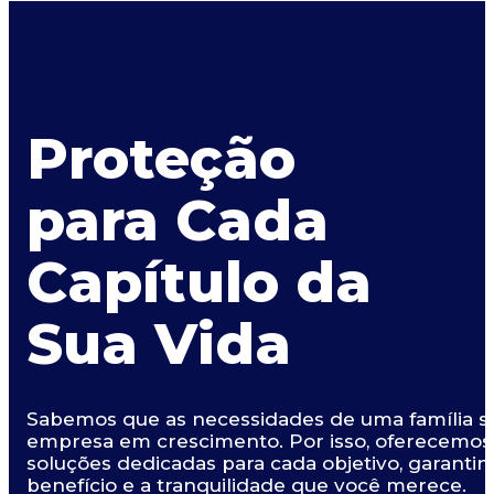
Proteção
para Cada
Capítulo da
Sua Vida
Sabemos que as necessidades de uma família s
empresa em crescimento. Por isso, oferecemos c
soluções dedicadas para cada objetivo, garanti
benefício e a tranquilidade que você merece.