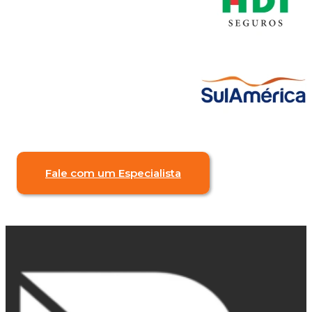
Fale com um Especialista