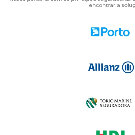
encontrar a soluç