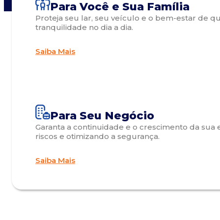
Para Você e Sua Família
Proteja seu lar, seu veículo e o bem-estar de 
tranquilidade no dia a dia.
Saiba Mais
Para Seu Negócio
Garanta a continuidade e o crescimento da sua 
riscos e otimizando a segurança.
Saiba Mais