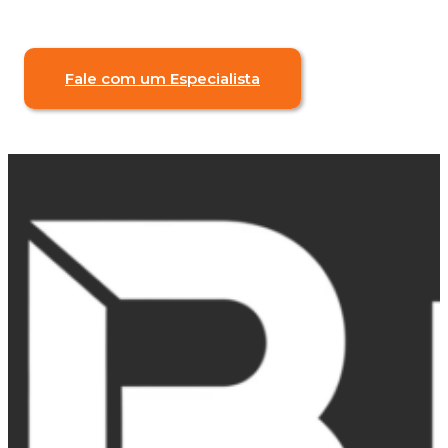
Fale com um Especialista