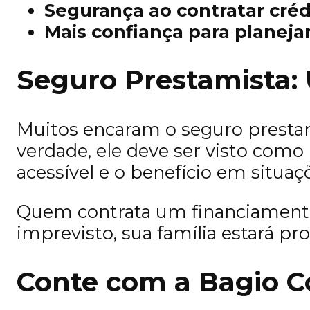
Segurança ao contratar créd
Mais confiança para planejar
Seguro Prestamista: 
Muitos encaram o seguro presta
verdade, ele deve ser visto com
acessível e o benefício em situaç
Quem contrata um financiamento
imprevisto, sua família estará pro
Conte com a Bagio C