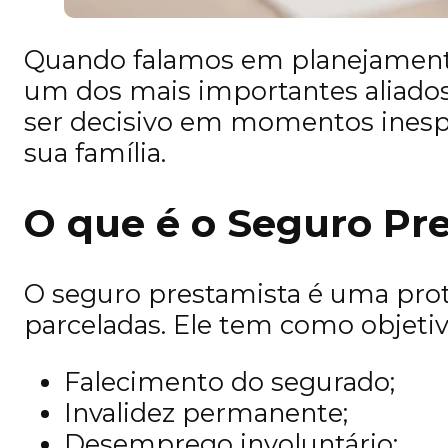
Quando falamos em planejamento 
um dos mais importantes aliados
ser decisivo em momentos inespe
sua família.
O que é o Seguro Pr
O seguro prestamista é uma pro
parceladas. Ele tem como objeti
Falecimento do segurado;
Invalidez permanente;
Desemprego involuntário;