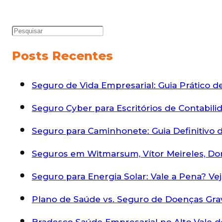
Posts Recentes
Seguro de Vida Empresarial: Guia Prático 
Seguro Cyber para Escritórios de Contabili
Seguro para Caminhonete: Guia Definitivo d
Seguros em Witmarsum, Vítor Meireles, Do
Seguro para Energia Solar: Vale a Pena? Ve
Plano de Saúde vs. Seguro de Doenças Gra
Bradesco Saúde Empresarial no Alto Vale do