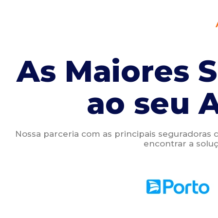
As Maiores 
ao seu 
Nossa parceria com as principais seguradoras 
encontrar a soluç